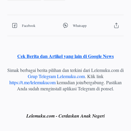
Cek Berita dan Artikel yang lain di Google News
Simak berbagai berita pilihan dan terkini dari Lelemuku.com di
Grup Telegram Lelemuku.com
. Klik link
https://t.me/lelemukucom
kemudian join/bergabung. Pastikan
Anda sudah menginstall aplikasi Telegram di ponsel.
Lelemuku.com - Cerdaskan Anak Negeri