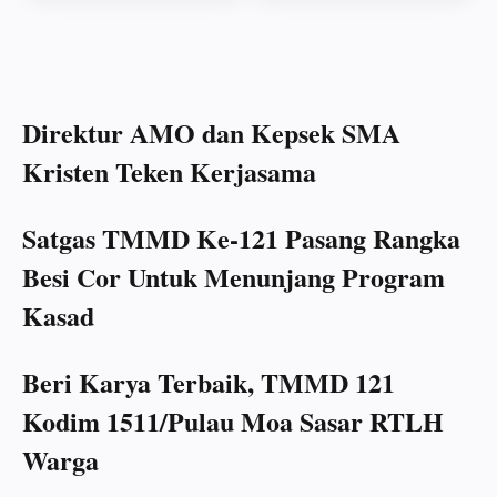
Direktur AMO dan Kepsek SMA
Kristen Teken Kerjasama
Satgas TMMD Ke-121 Pasang Rangka
Besi Cor Untuk Menunjang Program
Kasad
Beri Karya Terbaik, TMMD 121
Kodim 1511/Pulau Moa Sasar RTLH
Warga