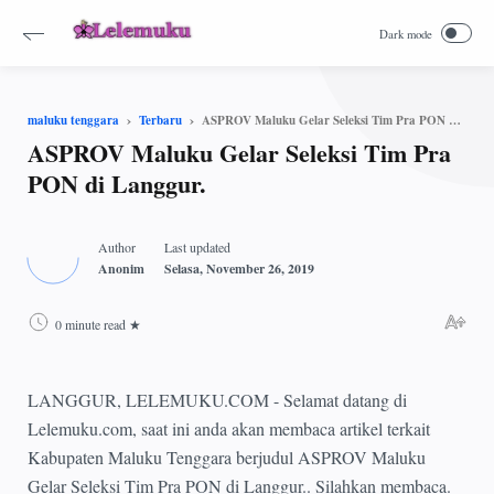
ASPROV Maluku Gelar Seleksi Tim Pra PON di Langgur.
maluku tenggara
Terbaru
ASPROV Maluku Gelar Seleksi Tim Pra
PON di Langgur.
0 minute read
LANGGUR, LELEMUKU.COM - Selamat datang di
Lelemuku.com, saat ini anda akan membaca artikel terkait
Kabupaten Maluku Tenggara berjudul ASPROV Maluku
Gelar Seleksi Tim Pra PON di Langgur.. Silahkan membaca.