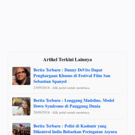
Artikel Terkini Lainnya
Berita Terbaru : Danny DeVito Dapat
Penghargaan Khusus di Festival Film San
Sebastian Spanyol
23/09/2018 - klik judul untuk membaca
Berita Terbaru : Lenggang Madeline, Model
Down Syndrome di Panggung Dunia
20/09/2018 - klik judul untuk membaca
Berita Terbaru : Polisi di Kashmir yang
Dikontrol India Bubarkan Peringatan Asyura