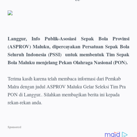
Langgur, Info Publik-Asosiasi Sepak Bola Provinsi
(ASPROV) Maluku, dipercayakan Persatuan Sepak Bola
Seluruh Indonesia (PSSI) untuk membentuk Tim Sepak
Bola Maluku menjelang Pekan Olahraga Nasional (PON).
Terima kasih karena telah membaca informasi dari Pemkab
Malra dengan judul ASPROV Maluku Gelar Seleksi Tim Pra
PON di Langgur.. Silahkan membagikan berita ini kepada
rekan-rekan anda.