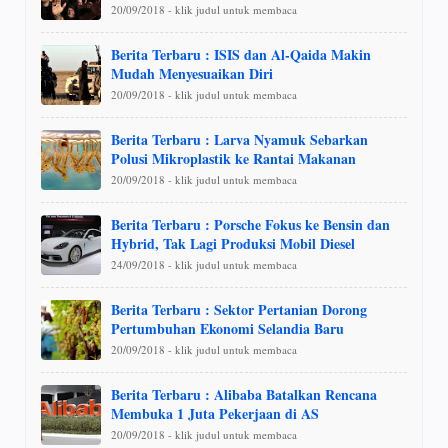
20/09/2018 - klik judul untuk membaca
Berita Terbaru : ISIS dan Al-Qaida Makin
Mudah Menyesuaikan Diri
20/09/2018 - klik judul untuk membaca
Berita Terbaru : Larva Nyamuk Sebarkan
Polusi Mikroplastik ke Rantai Makanan
20/09/2018 - klik judul untuk membaca
Berita Terbaru : Porsche Fokus ke Bensin dan
Hybrid, Tak Lagi Produksi Mobil Diesel
24/09/2018 - klik judul untuk membaca
Berita Terbaru : Sektor Pertanian Dorong
Pertumbuhan Ekonomi Selandia Baru
20/09/2018 - klik judul untuk membaca
Berita Terbaru : Alibaba Batalkan Rencana
Membuka 1 Juta Pekerjaan di AS
20/09/2018 - klik judul untuk membaca