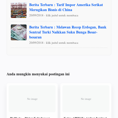
Berita Terbaru : Tarif Impor Amerika Serikat
Merugikan Bisnis di China
20/09/2018 - klik judul untuk membaca
Berita Terbaru : Melawan Recep Erdogan, Bank
Sentral Turki Naikkan Suku Bunga Besar-
besaran
20/09/2018 - klik judul untuk membaca
Anda mungkin menyukai postingan ini