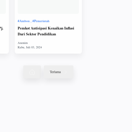
j.
Pemkot Antisipasi Kenaikan Inflasi
Dari Sektor Pendidikan
Terlama