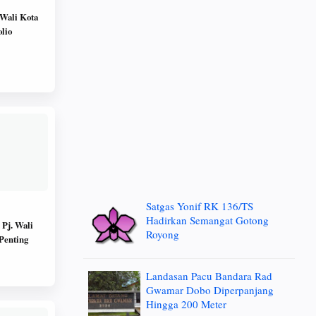
 Wali Kota
lio
Satgas Yonif RK 136/TS
Hadirkan Semangat Gotong
 Pj. Wali
Royong
 Penting
Landasan Pacu Bandara Rad
Gwamar Dobo Diperpanjang
Hingga 200 Meter