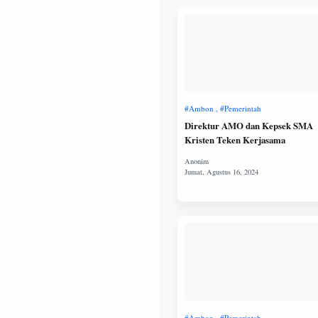
Direktur AMO dan Kepsek SMA
Kristen Teken Kerjasama