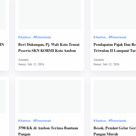
PIN
Beri Dukungan, Pj. Wali Kota Temui
Pendapatan Pajak Dan Re
Peserta SKN KORMI Kota Ambon
Triwulan II Lampaui Tar
3798 KK di Ambon Terima Bantuan
Besok, Pemkot Gelar Ge
Pangan
Pangan Murah