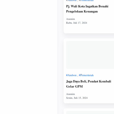
Pj. Wali Kota Ingatkan Benahi
Pengelolaan Keuangan
Jaga Daya Beli, Pemkot Kembali
Gelar GPM