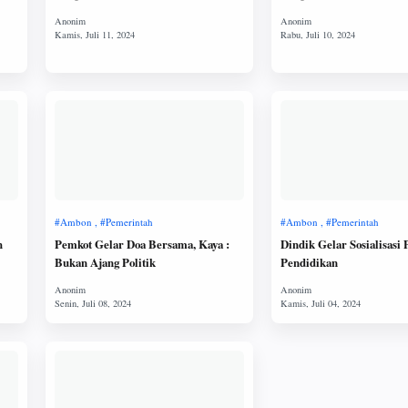
h
Pemkot Gelar Doa Bersama, Kaya :
Dindik Gelar Sosialisasi
Bukan Ajang Politik
Pendidikan