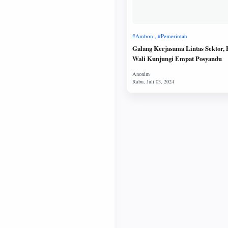
Galang Kerjasama Lintas Sektor, P
Wali Kunjungi Empat Posyandu