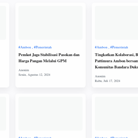
Pemkot Jaga Stabilisasi Pasokan dan
Tingkatkan Kolaborasi, 
Harga Pangan Melalui GPM
Pattimura Ambon bersa
Komunitas Bandara Duk
Pembangunan Desa Wisa