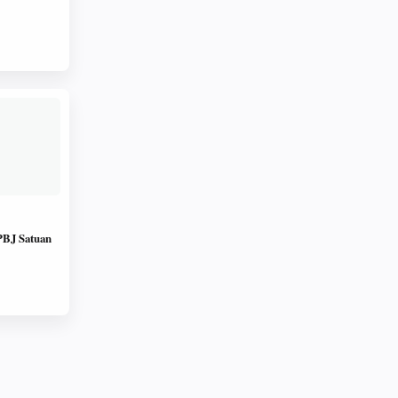
 PBJ Satuan