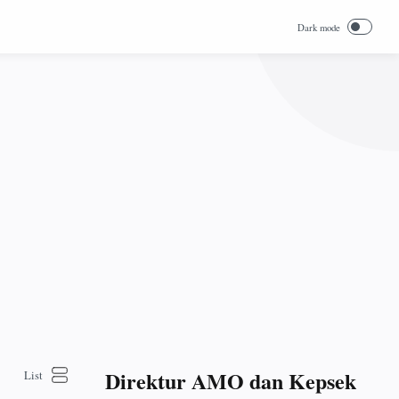
Direktur AMO dan Kepsek