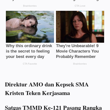
Direktur AMO dan Kepsek SMA
Kristen Teken Kerjasama
Satgas TMMD Ke-121 Pasang Rangka