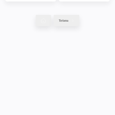
Terlama