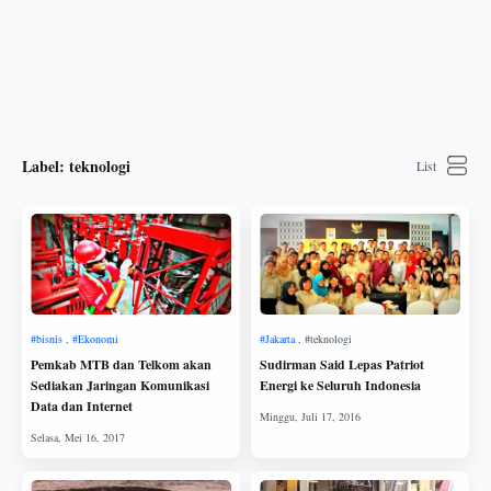
Label:
teknologi
Pemkab MTB dan Telkom akan
Sudirman Said Lepas Patriot
Sediakan Jaringan Komunikasi
Energi ke Seluruh Indonesia
Data dan Internet