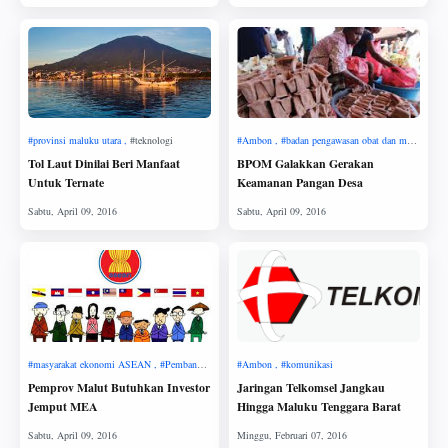
Tol Laut Dinilai Beri Manfaat
BPOM Galakkan Gerakan
Untuk Ternate
Keamanan Pangan Desa
Pemprov Malut Butuhkan Investor
Jaringan Telkomsel Jangkau
Jemput MEA
Hingga Maluku Tenggara Barat