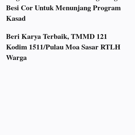
Besi Cor Untuk Menunjang Program
Kasad
Beri Karya Terbaik, TMMD 121
Kodim 1511/Pulau Moa Sasar RTLH
Warga