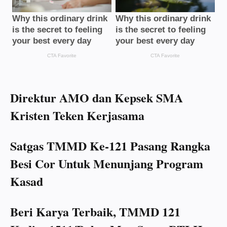
Direktur AMO dan Kepsek SMA
Kristen Teken Kerjasama
Satgas TMMD Ke-121 Pasang Rangka
Besi Cor Untuk Menunjang Program
Kasad
Beri Karya Terbaik, TMMD 121