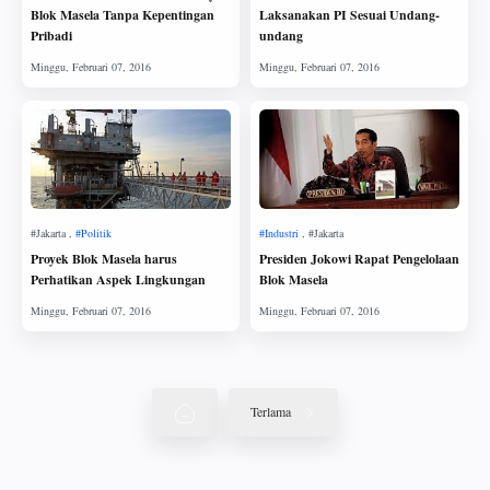
Blok Masela Tanpa Kepentingan
Laksanakan PI Sesuai Undang-
Pribadi
undang
Proyek Blok Masela harus
Presiden Jokowi Rapat Pengelolaan
Perhatikan Aspek Lingkungan
Blok Masela
Terlama