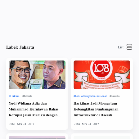
Label:
Jakarta
Yudi Widiana Adia dan
Harkitnas Jadi Momentum
Muhammad Kurniawan Bahas
Kebangkitan Pembangunan
Korupsi Jalan Maluku dengan
Infrastruktur di Daerah
Bahasa Arab