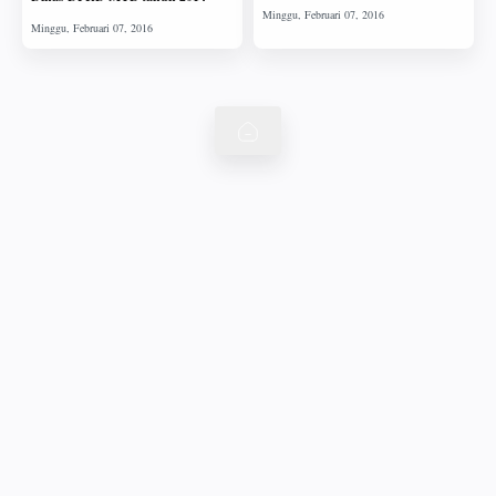
Bupati Lama