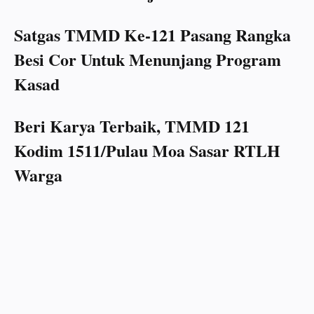
Satgas TMMD Ke-121 Pasang Rangka
Besi Cor Untuk Menunjang Program
Kasad
Beri Karya Terbaik, TMMD 121
Kodim 1511/Pulau Moa Sasar RTLH
Warga