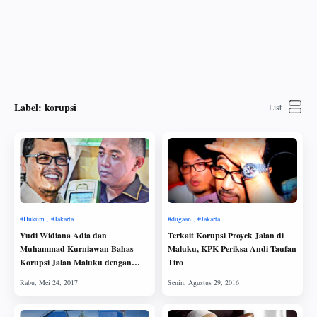
Label:
korupsi
Yudi Widiana Adia dan
Terkait Korupsi Proyek Jalan di
Muhammad Kurniawan Bahas
Maluku, KPK Periksa Andi Taufan
Korupsi Jalan Maluku dengan
Tiro
Bahasa Arab