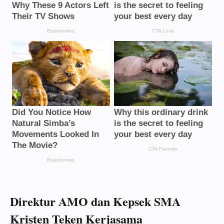
Direktur AMO dan Kepsek SMA
Kristen Teken Kerjasama