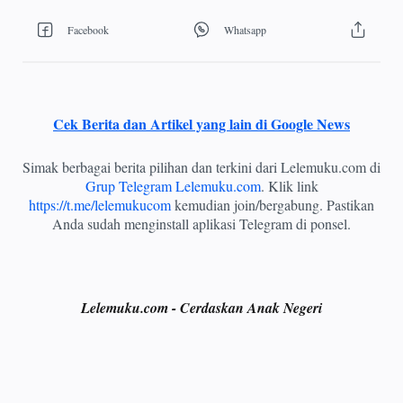
Cek Berita dan Artikel yang lain di Google News
Simak berbagai berita pilihan dan terkini dari Lelemuku.com di
Grup Telegram Lelemuku.com
. Klik link
https://t.me/lelemukucom
kemudian join/bergabung. Pastikan
Anda sudah menginstall aplikasi Telegram di ponsel.
Lelemuku.com - Cerdaskan Anak Negeri