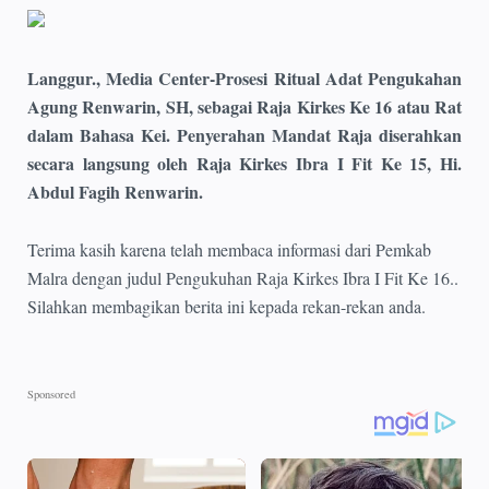
Langgur., Media Center
-Prosesi Ritual Adat Pengukahan
Agung Renwarin, SH, sebagai Raja Kirkes Ke 16 atau Rat
dalam Bahasa Kei. Penyerahan Mandat Raja diserahkan
secara langsung oleh Raja Kirkes Ibra I Fit Ke 15, Hi.
Abdul Fagih Renwarin.
Terima kasih karena telah membaca informasi dari Pemkab
Malra dengan judul Pengukuhan Raja Kirkes Ibra I Fit Ke 16..
Silahkan membagikan berita ini kepada rekan-rekan anda.