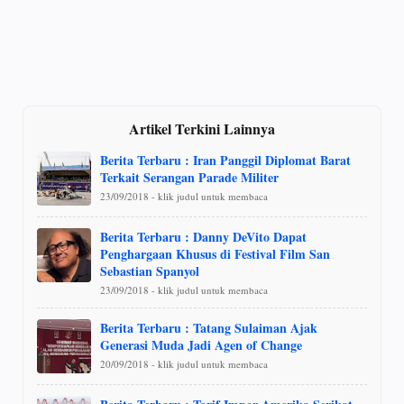
Artikel Terkini Lainnya
Berita Terbaru : Iran Panggil Diplomat Barat
Terkait Serangan Parade Militer
23/09/2018 - klik judul untuk membaca
Berita Terbaru : Danny DeVito Dapat
Penghargaan Khusus di Festival Film San
Sebastian Spanyol
23/09/2018 - klik judul untuk membaca
Berita Terbaru : Tatang Sulaiman Ajak
Generasi Muda Jadi Agen of Change
20/09/2018 - klik judul untuk membaca