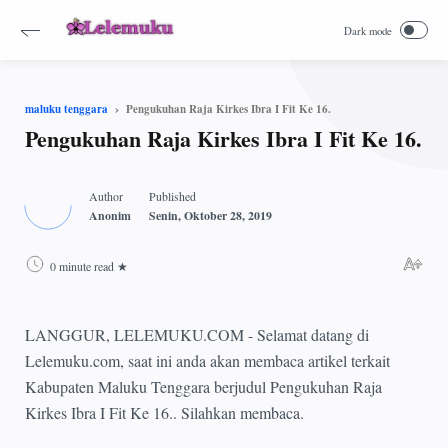
Pengukuhan Raja Kirkes Ibra I Fit Ke 16.
maluku tenggara
Pengukuhan Raja Kirkes Ibra I Fit Ke 16.
0 minute read
LANGGUR, LELEMUKU.COM - Selamat datang di
Lelemuku.com, saat ini anda akan membaca artikel terkait
Kabupaten Maluku Tenggara berjudul Pengukuhan Raja
Kirkes Ibra I Fit Ke 16.. Silahkan membaca.