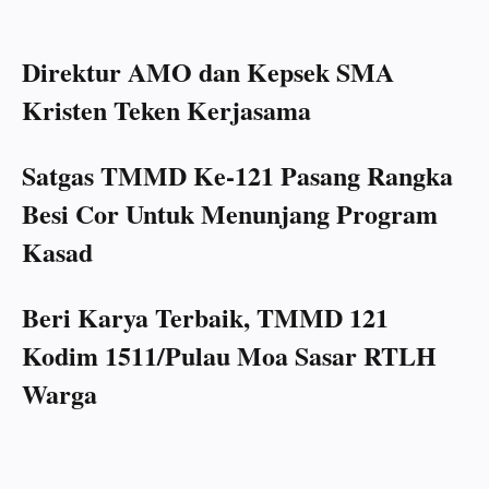
Direktur AMO dan Kepsek SMA
Kristen Teken Kerjasama
Satgas TMMD Ke-121 Pasang Rangka
Besi Cor Untuk Menunjang Program
Kasad
Beri Karya Terbaik, TMMD 121
Kodim 1511/Pulau Moa Sasar RTLH
Warga