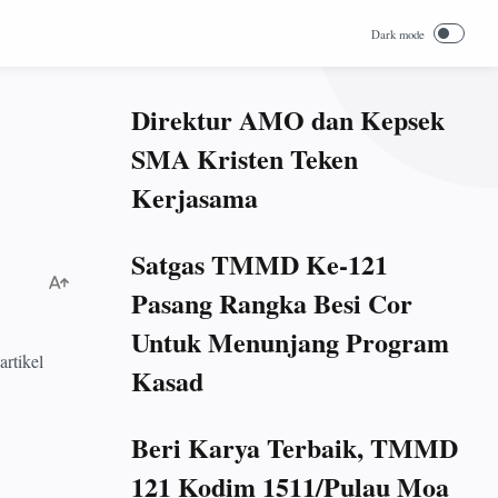
Direktur AMO dan Kepsek
SMA Kristen Teken
Kerjasama
Satgas TMMD Ke-121
Pasang Rangka Besi Cor
Untuk Menunjang Program
rtikel
Kasad
Beri Karya Terbaik, TMMD
121 Kodim 1511/Pulau Moa