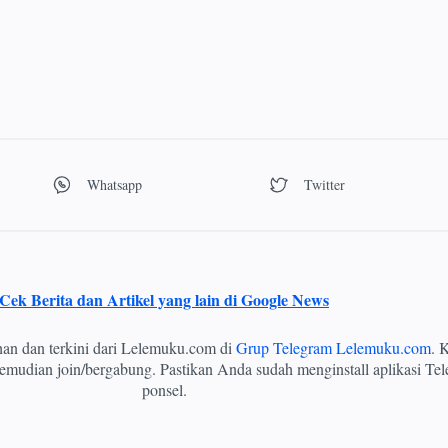
Cek Berita dan Artikel yang lain di Google News
ihan dan terkini dari Lelemuku.com di
Grup Telegram Lelemuku.com
. K
mudian join/bergabung. Pastikan Anda sudah menginstall aplikasi Tel
ponsel.