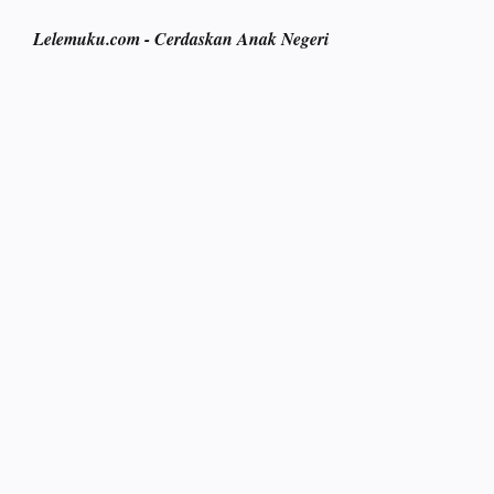
Lelemuku.com - Cerdaskan Anak Negeri