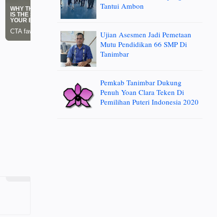
Tantui Ambon
Ujian Asesmen Jadi Pemetaan
Mutu Pendidikan 66 SMP Di
Tanimbar
Pemkab Tanimbar Dukung
Penuh Yoan Clara Teken Di
Pemilihan Puteri Indonesia 2020