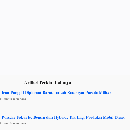
Artikel Terkini Lainnya
: Iran Panggil Diplomat Barat Terkait Serangan Parade Militer
udul untuk membaca
: Porsche Fokus ke Bensin dan Hybrid, Tak Lagi Produksi Mobil Diesel
udul untuk membaca