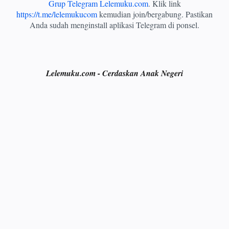
Grup Telegram Lelemuku.com
. Klik link
https://t.me/lelemukucom
kemudian join/bergabung. Pastikan
Anda sudah menginstall aplikasi Telegram di ponsel.
Lelemuku.com - Cerdaskan Anak Negeri