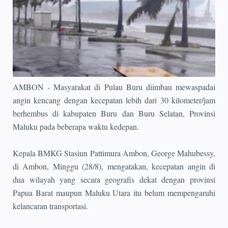
AMBON - Masyarakat di Pulau Buru diimbau mewaspadai
angin kencang dengan kecepatan lebih dari 30 kilometer/jam
berhembus di kabupaten Buru dan Buru Selatan, Provinsi
Maluku pada beberapa waktu kedepan.
Kepala BMKG Stasiun Pattimura Ambon, George Mahubessy,
di Ambon, Minggu (28/8), mengatakan, kecepatan angin di
dua wilayah yang secara geografis dekat dengan provinsi
Papua Barat maupun Maluku Utara itu belum mempengaruhi
kelancaran transportasi.