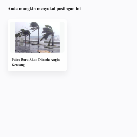
Anda mungkin menyukai postingan ini
Pulau Buru Akan Dilanda Angin
Kencang