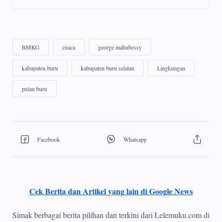
Cek Berita dan Artikel yang lain di Google News
Simak berbagai berita pilihan dan terkini dari Lelemuku.com di