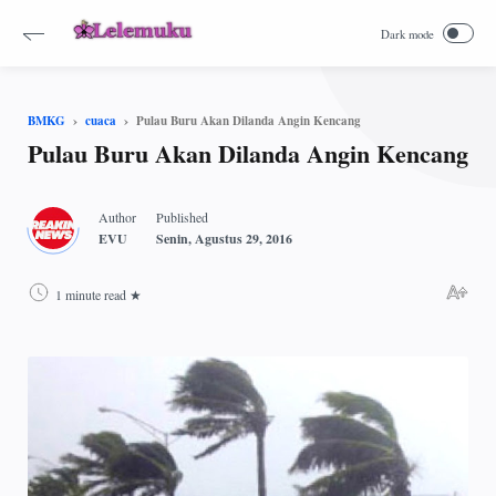
Pulau Buru Akan Dilanda Angin Kencang
BMKG
cuaca
Pulau Buru Akan Dilanda Angin Kencang
1 minute read