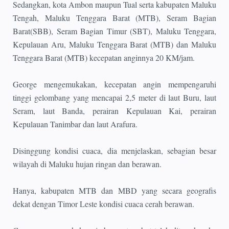
Sedangkan, kota Ambon maupun Tual serta kabupaten Maluku
Tengah, Maluku Tenggara Barat (MTB), Seram Bagian
Barat(SBB), Seram Bagian Timur (SBT), Maluku Tenggara,
Kepulauan Aru, Maluku Tenggara Barat (MTB) dan Maluku
Tenggara Barat (MTB) kecepatan anginnya 20 KM/jam.
George mengemukakan, kecepatan angin mempengaruhi
tinggi gelombang yang mencapai 2,5 meter di laut Buru, laut
Seram, laut Banda, perairan Kepulauan Kai, perairan
Kepulauan Tanimbar dan laut Arafura.
Disinggung kondisi cuaca, dia menjelaskan, sebagian besar
wilayah di Maluku hujan ringan dan berawan.
Hanya, kabupaten MTB dan MBD yang secara geografis
dekat dengan Timor Leste kondisi cuaca cerah berawan.