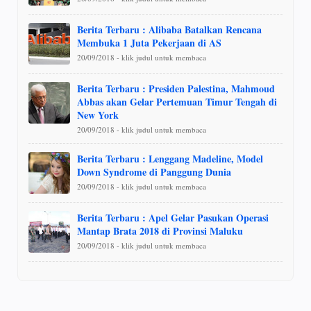
Berita Terbaru : Alibaba Batalkan Rencana
Membuka 1 Juta Pekerjaan di AS
20/09/2018 - klik judul untuk membaca
Berita Terbaru : Presiden Palestina, Mahmoud
Abbas akan Gelar Pertemuan Timur Tengah di
New York
20/09/2018 - klik judul untuk membaca
Berita Terbaru : Lenggang Madeline, Model
Down Syndrome di Panggung Dunia
20/09/2018 - klik judul untuk membaca
Berita Terbaru : Apel Gelar Pasukan Operasi
Mantap Brata 2018 di Provinsi Maluku
20/09/2018 - klik judul untuk membaca