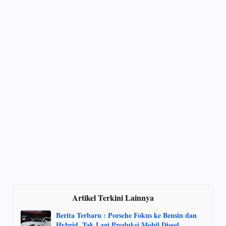
Artikel Terkini Lainnya
Berita Terbaru : Porsche Fokus ke Bensin dan
Hybrid, Tak Lagi Produksi Mobil Diesel