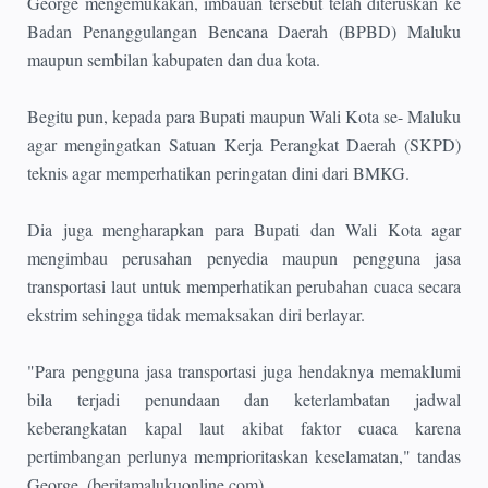
George mengemukakan, imbauan tersebut telah diteruskan ke
Badan Penanggulangan Bencana Daerah (BPBD) Maluku
maupun sembilan kabupaten dan dua kota.
Begitu pun, kepada para Bupati maupun Wali Kota se- Maluku
agar mengingatkan Satuan Kerja Perangkat Daerah (SKPD)
teknis agar memperhatikan peringatan dini dari BMKG.
Dia juga mengharapkan para Bupati dan Wali Kota agar
mengimbau perusahan penyedia maupun pengguna jasa
transportasi laut untuk memperhatikan perubahan cuaca secara
ekstrim sehingga tidak memaksakan diri berlayar.
"Para pengguna jasa transportasi juga hendaknya memaklumi
bila terjadi penundaan dan keterlambatan jadwal
keberangkatan kapal laut akibat faktor cuaca karena
pertimbangan perlunya memprioritaskan keselamatan," tandas
George. (beritamalukuonline.com)