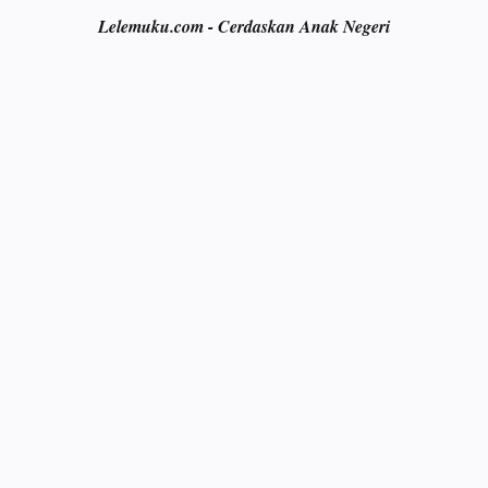
Lelemuku.com - Cerdaskan Anak Negeri