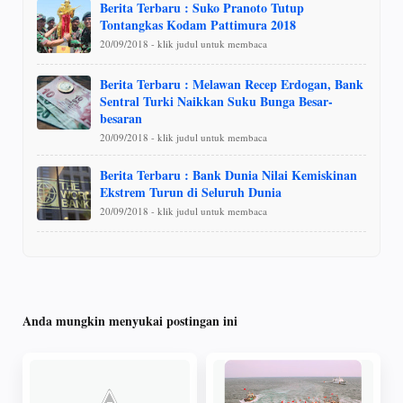
Berita Terbaru : Suko Pranoto Tutup
Tontangkas Kodam Pattimura 2018
20/09/2018 - klik judul untuk membaca
Berita Terbaru : Melawan Recep Erdogan, Bank
Sentral Turki Naikkan Suku Bunga Besar-
besaran
20/09/2018 - klik judul untuk membaca
Berita Terbaru : Bank Dunia Nilai Kemiskinan
Ekstrem Turun di Seluruh Dunia
20/09/2018 - klik judul untuk membaca
Anda mungkin menyukai postingan ini