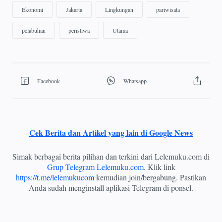
Cek Berita dan Artikel yang lain di Google News
Simak berbagai berita pilihan dan terkini dari Lelemuku.com di
Grup Telegram Lelemuku.com
. Klik link
https://t.me/lelemukucom
kemudian join/bergabung. Pastikan
Anda sudah menginstall aplikasi Telegram di ponsel.