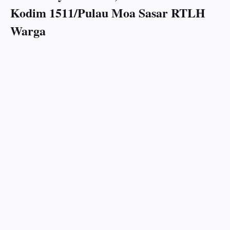
Kodim 1511/Pulau Moa Sasar RTLH
Warga