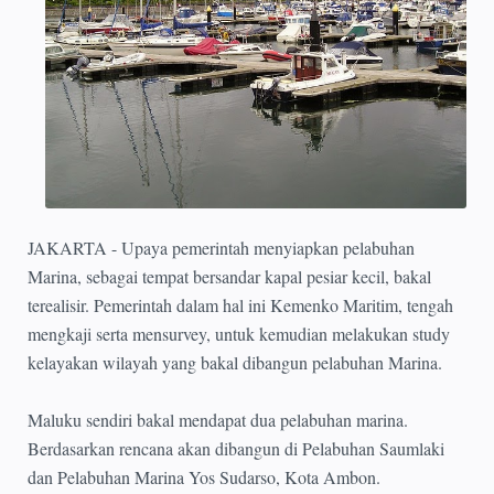
JAKARTA - Upaya pemerintah menyiapkan pelabuhan
Marina, sebagai tempat bersandar kapal pesiar kecil, bakal
terealisir. Pemerintah dalam hal ini Kemenko Maritim, tengah
mengkaji serta mensurvey, untuk kemudian melakukan study
kelayakan wilayah yang bakal dibangun pelabuhan Marina.
Maluku sendiri bakal mendapat dua pelabuhan marina.
Berdasarkan rencana akan dibangun di Pelabuhan Saumlaki
dan Pelabuhan Marina Yos Sudarso, Kota Ambon.