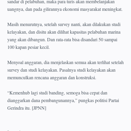
sandar di pelabuhan, maka para turis akan membelanjakan
uangnya, dan pada gilirannya ekonomi masyarakat meningkat.
Masih menurutnya, setelah survey nanti, akan dilakukan studi
kelayakan, dan disitu akan dilihat kapasitas pelabuhan marina
yang akan dibangun. Dan rata-rata bisa disandari 50 sampai
100 kapan pesiar kecil.
Menyoal anggaran, dia menjelaskan semua akan terlihat setelah
survey dan studi kelayakan. Pasalnya studi kelayakan akan
memunculkan rencana anggaran dan konstruksi.
“Kemenhub lagi studi banding, semoga bisa cepat dan
dianggarkan dana pembangunannya,” pungkas politisi Partai
Gerindra itu. [JPNN]