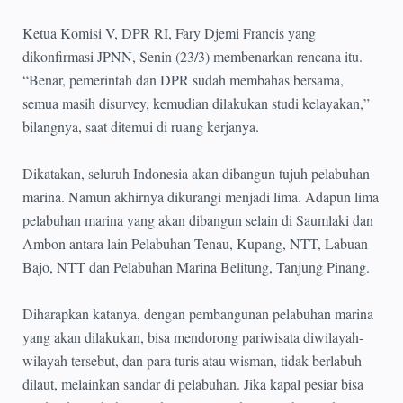
Ketua Komisi V, DPR RI, Fary Djemi Francis yang
dikonfirmasi JPNN, Senin (23/3) membenarkan rencana itu.
“Benar, pemerintah dan DPR sudah membahas bersama,
semua masih disurvey, kemudian dilakukan studi kelayakan,”
bilangnya, saat ditemui di ruang kerjanya.
Dikatakan, seluruh Indonesia akan dibangun tujuh pelabuhan
marina. Namun akhirnya dikurangi menjadi lima. Adapun lima
pelabuhan marina yang akan dibangun selain di Saumlaki dan
Ambon antara lain Pelabuhan Tenau, Kupang, NTT, Labuan
Bajo, NTT dan Pelabuhan Marina Belitung, Tanjung Pinang.
Diharapkan katanya, dengan pembangunan pelabuhan marina
yang akan dilakukan, bisa mendorong pariwisata diwilayah-
wilayah tersebut, dan para turis atau wisman, tidak berlabuh
dilaut, melainkan sandar di pelabuhan. Jika kapal pesiar bisa