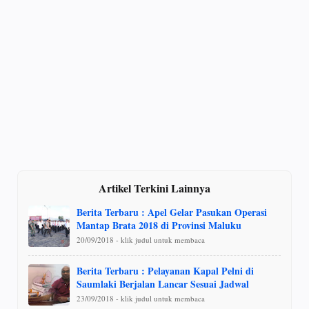
Artikel Terkini Lainnya
Berita Terbaru : Apel Gelar Pasukan Operasi
Mantap Brata 2018 di Provinsi Maluku
20/09/2018 - klik judul untuk membaca
Berita Terbaru : Pelayanan Kapal Pelni di
Saumlaki Berjalan Lancar Sesuai Jadwal
23/09/2018 - klik judul untuk membaca