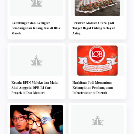
Keuntungan dan Kerugian
Perairan Maluku Utara Jadi
Pembangunan Kilang Gas di Blok
Target Ilegal Fishing Nelayan
Masela
Asing
Kepala BPJN Maluku dan Malut
Harkitnas Jadi Momentum
Akui Anggota DPR RI Cari
Kebangkitan Pembangunan
Proyek di Dua Menteri
Infrastruktur di Daerah