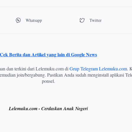
Cek Berita dan Artikel yang lain di Google News
ihan dan terkini dari Lelemuku.com di
Grup Telegram Lelemuku.com
. K
mudian join/bergabung. Pastikan Anda sudah menginstall aplikasi Tel
ponsel.
Lelemuku.com - Cerdaskan Anak Negeri