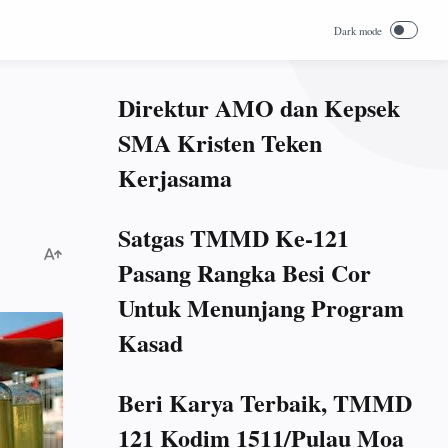
Direktur AMO dan Kepsek
SMA Kristen Teken
Kerjasama
Satgas TMMD Ke-121
Pasang Rangka Besi Cor
Untuk Menunjang Program
Kasad
Beri Karya Terbaik, TMMD
121 Kodim 1511/Pulau Moa