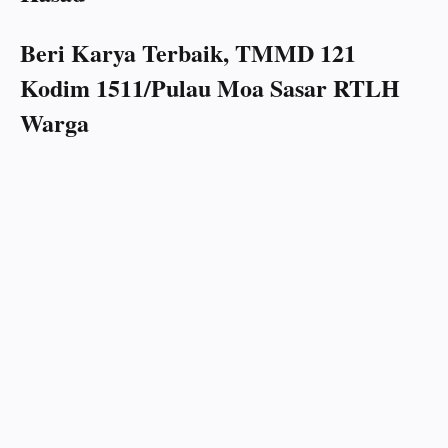
Beri Karya Terbaik, TMMD 121
Kodim 1511/Pulau Moa Sasar RTLH
Warga