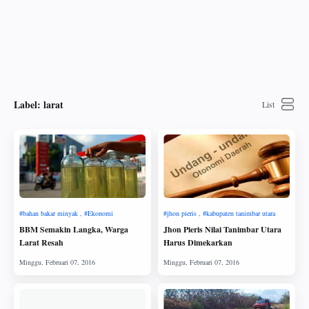
Label:
larat
BBM Semakin Langka, Warga
Jhon Pieris Nilai Tanimbar Utara
Larat Resah
Harus Dimekarkan