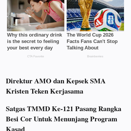
Direktur AMO dan Kepsek SMA
Kristen Teken Kerjasama
Satgas TMMD Ke-121 Pasang Rangka
Besi Cor Untuk Menunjang Program
Kasad