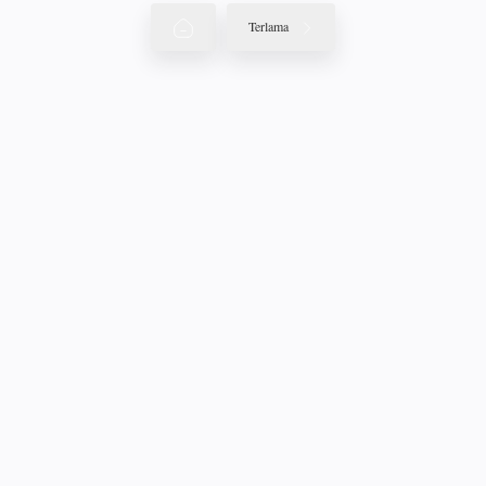
Terlama