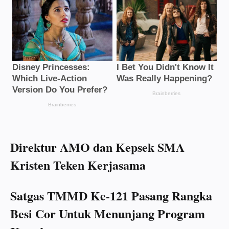
Direktur AMO dan Kepsek SMA
Kristen Teken Kerjasama
Satgas TMMD Ke-121 Pasang Rangka
Besi Cor Untuk Menunjang Program