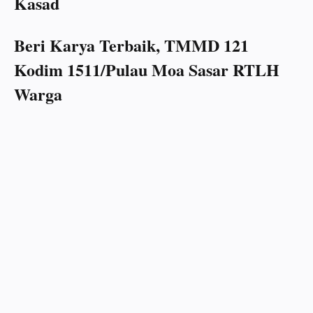
Kasad
Beri Karya Terbaik, TMMD 121
Kodim 1511/Pulau Moa Sasar RTLH
Warga