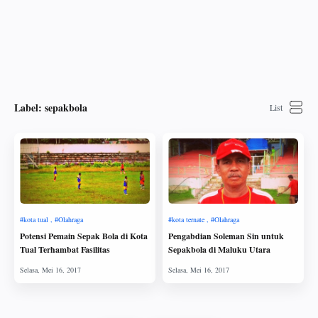
Label:
sepakbola
Potensi Pemain Sepak Bola di Kota
Pengabdian Soleman Sin untuk
Tual Terhambat Fasilitas
Sepakbola di Maluku Utara