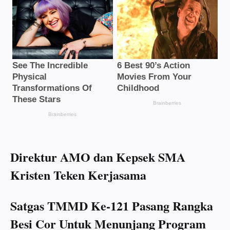
Direktur AMO dan Kepsek SMA
Kristen Teken Kerjasama
Satgas TMMD Ke-121 Pasang Rangka
Besi Cor Untuk Menunjang Program