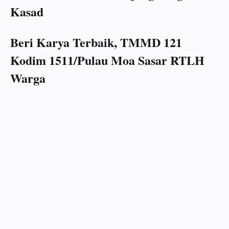
Kasad
Beri Karya Terbaik, TMMD 121
Kodim 1511/Pulau Moa Sasar RTLH
Warga