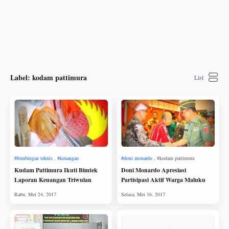
Label:
kodam pattimura
Kudam Pattimura Ikuti Bimtek
Doni Monardo Apresiasi
Laporan Keuangan Triwulan
Partisipasi Aktif Warga Maluku