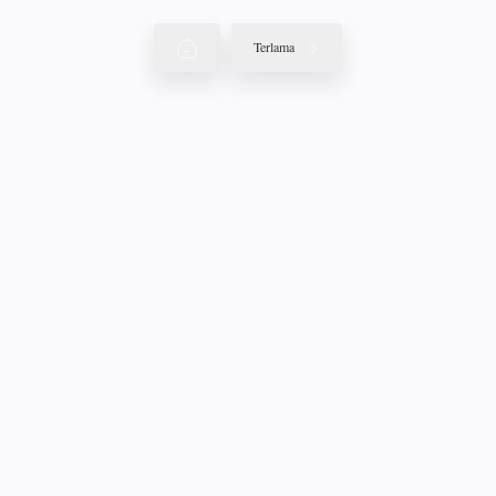
Terlama