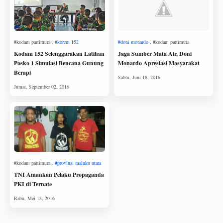
Kodam 152 Selenggarakan Latihan
Jaga Sumber Mata Air, Doni
Posko 1 Simulasi Bencana Gunung
Monardo Apresiasi Masyarakat
Berapi
TNI Amankan Pelaku Propaganda
PKI di Ternate