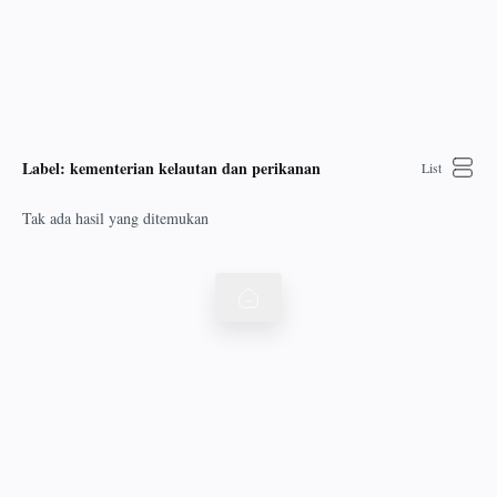
Label:
kementerian kelautan dan perikanan
Tak ada hasil yang ditemukan