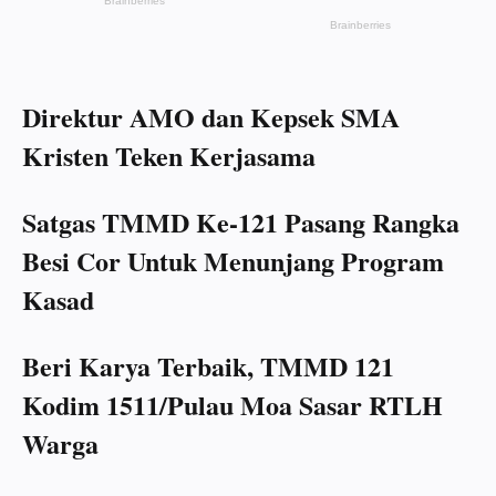
Direktur AMO dan Kepsek SMA
Kristen Teken Kerjasama
Satgas TMMD Ke-121 Pasang Rangka
Besi Cor Untuk Menunjang Program
Kasad
Beri Karya Terbaik, TMMD 121
Kodim 1511/Pulau Moa Sasar RTLH
Warga