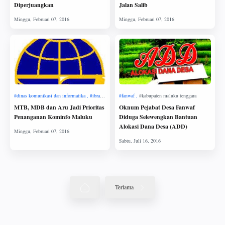
Diperjuangkan
Jalan Salib
MTB, MDB dan Aru Jadi Prioritas
Oknum Pejabat Desa Fanwaf
Penanganan Kominfo Maluku
Diduga Selewengkan Bantuan
Alokasi Dana Desa (ADD)
Terlama