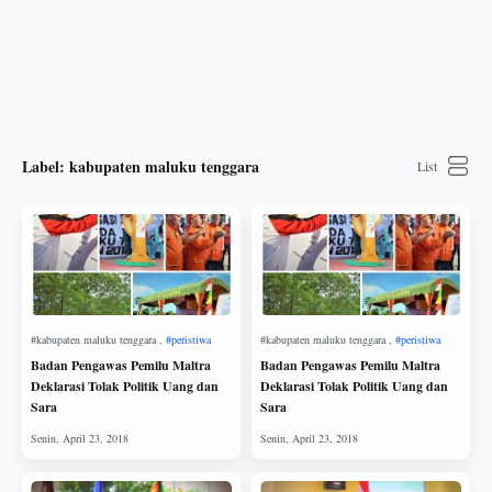
Label:
kabupaten maluku tenggara
Badan Pengawas Pemilu Maltra
Badan Pengawas Pemilu Maltra
Deklarasi Tolak Politik Uang dan
Deklarasi Tolak Politik Uang dan
Sara
Sara