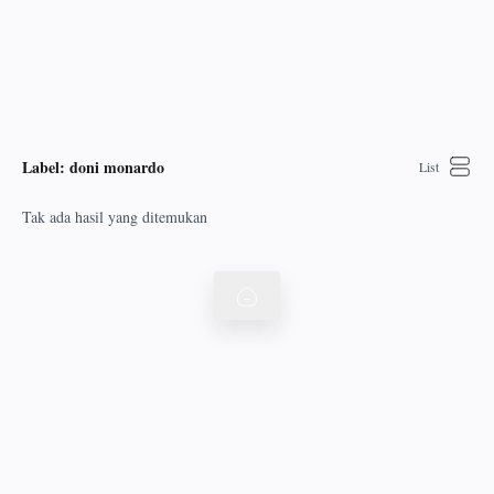
Label:
doni monardo
Tak ada hasil yang ditemukan