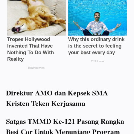
Direktur AMO dan Kepsek SMA
Kristen Teken Kerjasama
Satgas TMMD Ke-121 Pasang Rangka
Besi Cor Untuk Menunjang Program