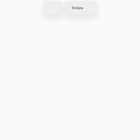
Terlama