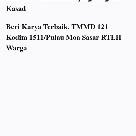
Kasad
Beri Karya Terbaik, TMMD 121
Kodim 1511/Pulau Moa Sasar RTLH
Warga