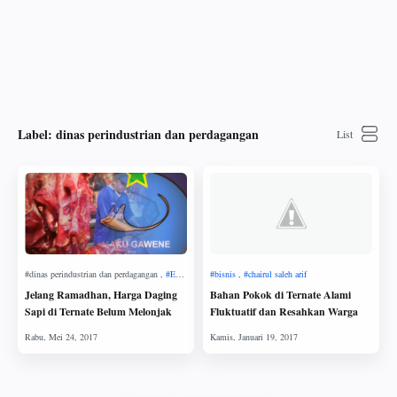
Label:
dinas perindustrian dan perdagangan
Jelang Ramadhan, Harga Daging
Bahan Pokok di Ternate Alami
Sapi di Ternate Belum Melonjak
Fluktuatif dan Resahkan Warga