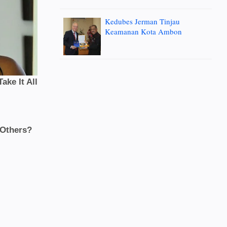
Kedubes Jerman Tinjau
Keamanan Kota Ambon