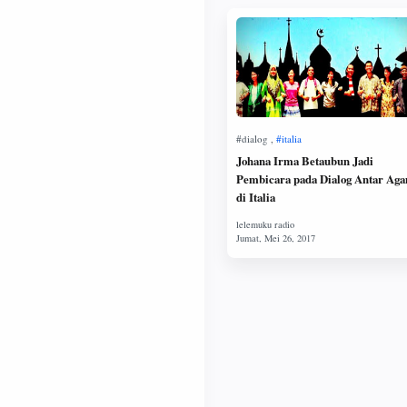
Johana Irma Betaubun Jadi
Pembicara pada Dialog Antar Ag
di Italia