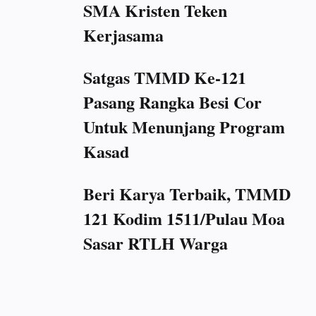
SMA Kristen Teken
Kerjasama
Satgas TMMD Ke-121
Pasang Rangka Besi Cor
Untuk Menunjang Program
Kasad
Beri Karya Terbaik, TMMD
121 Kodim 1511/Pulau Moa
Sasar RTLH Warga