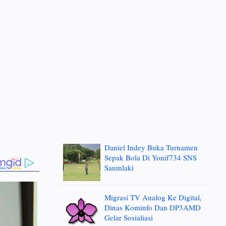
Daniel Indey Buka Turnamen
Sepak Bola Di Yonif734 SNS
Saumlaki
Migrasi TV Analog Ke Digital,
Dinas Kominfo Dan DP3AMD
Gelar Sosialiasi