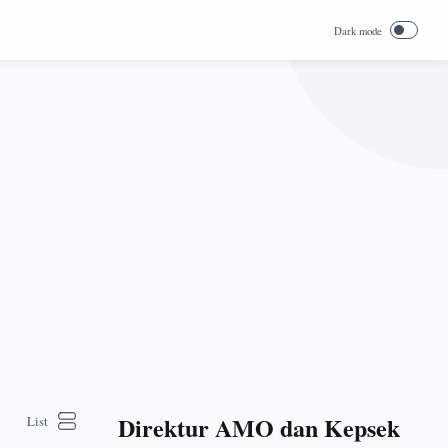
Direktur AMO dan Kepsek