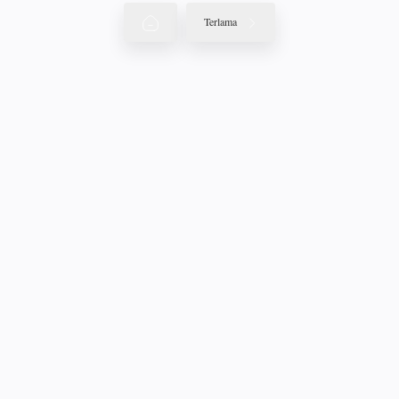
Terlama