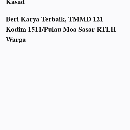
Kasad
Beri Karya Terbaik, TMMD 121
Kodim 1511/Pulau Moa Sasar RTLH
Warga