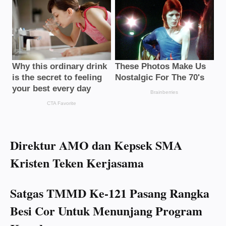
Direktur AMO dan Kepsek SMA
Kristen Teken Kerjasama
Satgas TMMD Ke-121 Pasang Rangka
Besi Cor Untuk Menunjang Program