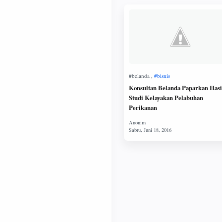
Konsultan Belanda Paparkan Hasi
Studi Kelayakan Pelabuhan
Perikanan