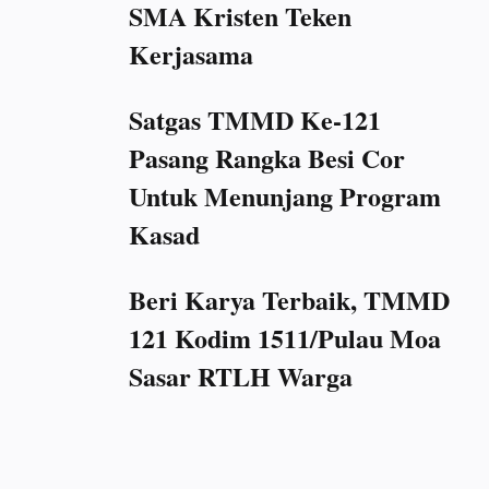
SMA Kristen Teken
Kerjasama
Satgas TMMD Ke-121
Pasang Rangka Besi Cor
Untuk Menunjang Program
Kasad
Beri Karya Terbaik, TMMD
121 Kodim 1511/Pulau Moa
Sasar RTLH Warga