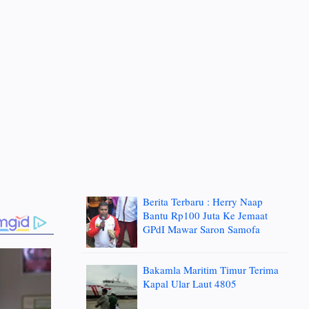
Berita Terbaru : Herry Naap
Bantu Rp100 Juta Ke Jemaat
GPdI Mawar Saron Samofa
Bakamla Maritim Timur Terima
Kapal Ular Laut 4805