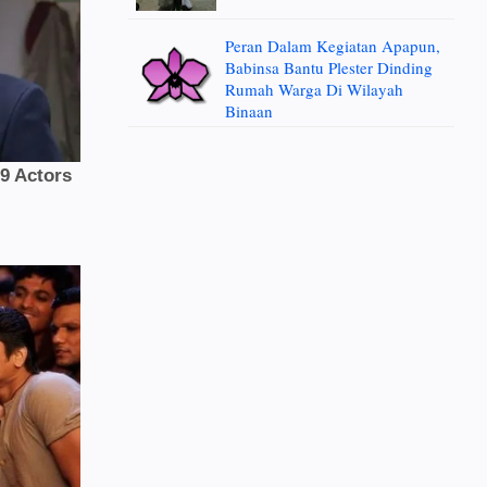
Peran Dalam Kegiatan Apapun,
Babinsa Bantu Plester Dinding
Rumah Warga Di Wilayah
Binaan