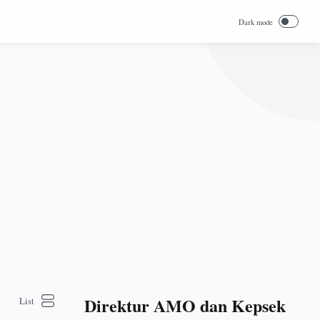
Direktur AMO dan Kepsek