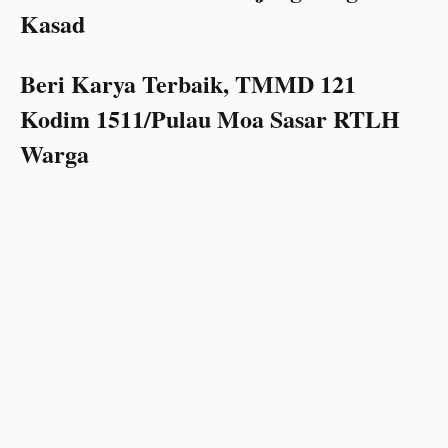
Kasad
Beri Karya Terbaik, TMMD 121
Kodim 1511/Pulau Moa Sasar RTLH
Warga