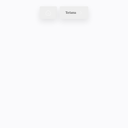
Terlama