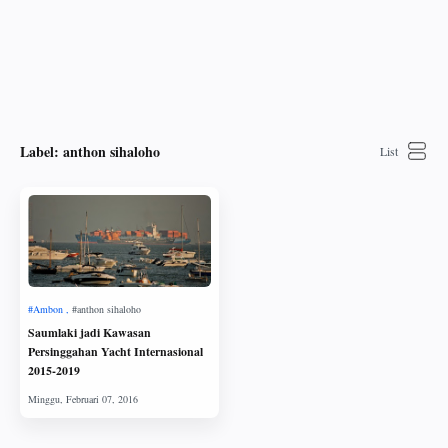
Label:
anthon sihaloho
Saumlaki jadi Kawasan
Persinggahan Yacht Internasional
2015-2019