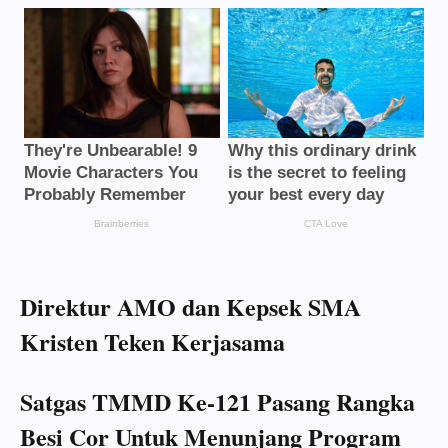
Direktur AMO dan Kepsek SMA
Kristen Teken Kerjasama
Satgas TMMD Ke-121 Pasang Rangka
Besi Cor Untuk Menunjang Program