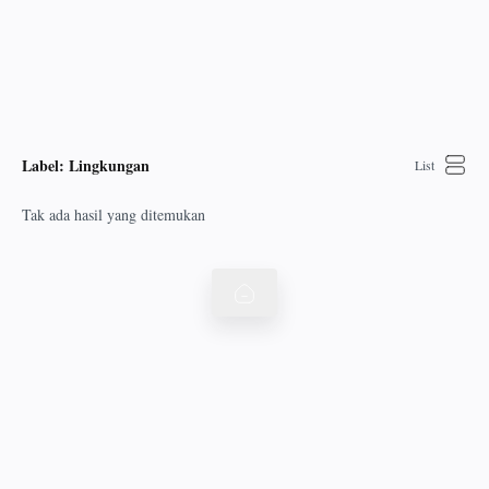
Label:
Lingkungan
Tak ada hasil yang ditemukan