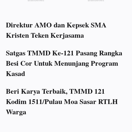
Direktur AMO dan Kepsek SMA
Kristen Teken Kerjasama
Satgas TMMD Ke-121 Pasang Rangka
Besi Cor Untuk Menunjang Program
Kasad
Beri Karya Terbaik, TMMD 121
Kodim 1511/Pulau Moa Sasar RTLH
Warga