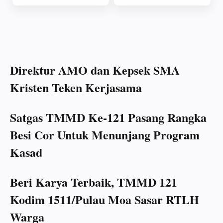
Segera Terbayar
Direktur AMO dan Kepsek SMA
Kristen Teken Kerjasama
Satgas TMMD Ke-121 Pasang Rangka
Besi Cor Untuk Menunjang Program
Kasad
Beri Karya Terbaik, TMMD 121
Kodim 1511/Pulau Moa Sasar RTLH
Warga