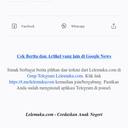
Cek Berita dan Artikel yang lain di Google News
Simak berbagai berita pilihan dan terkini dari Lelemuku.com di
Grup Telegram Lelemuku.com
. Klik link
https://t.me/lelemukucom
kemudian join/bergabung. Pastikan
Anda sudah menginstall aplikasi Telegram di ponsel.
Lelemuku.com - Cerdaskan Anak Negeri