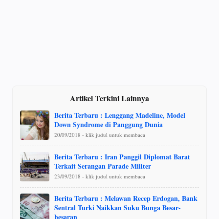
Artikel Terkini Lainnya
Berita Terbaru : Lenggang Madeline, Model
Down Syndrome di Panggung Dunia
20/09/2018 - klik judul untuk membaca
Berita Terbaru : Iran Panggil Diplomat Barat
Terkait Serangan Parade Militer
23/09/2018 - klik judul untuk membaca
Berita Terbaru : Melawan Recep Erdogan, Bank
Sentral Turki Naikkan Suku Bunga Besar-
besaran