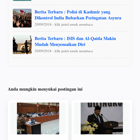
Berita Terbaru : Polisi di Kashmir yang
Dikontrol India Bubarkan Peringatan Asyura
20/09/2018 - klik judul untuk membaca
Berita Terbaru : ISIS dan Al-Qaida Makin
Mudah Menyesuaikan Diri
20/09/2018 - klik judul untuk membaca
Anda mungkin menyukai postingan ini