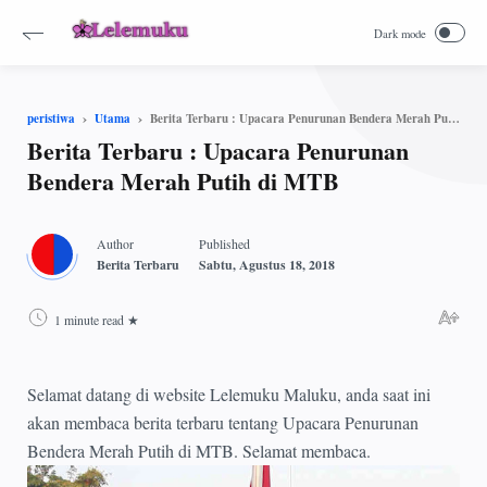
Berita Terbaru : Upacara Penurunan Bendera Merah Putih di MTB
peristiwa
Utama
Berita Terbaru : Upacara Penurunan
Bendera Merah Putih di MTB
1 minute read
Selamat datang di website Lelemuku Maluku, anda saat ini
akan membaca berita terbaru tentang Upacara Penurunan
Bendera Merah Putih di MTB. Selamat membaca.