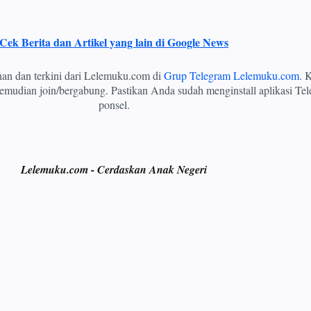
Cek Berita dan Artikel yang lain di Google News
ihan dan terkini dari Lelemuku.com di
Grup Telegram Lelemuku.com
. K
mudian join/bergabung. Pastikan Anda sudah menginstall aplikasi Tel
ponsel.
Lelemuku.com - Cerdaskan Anak Negeri