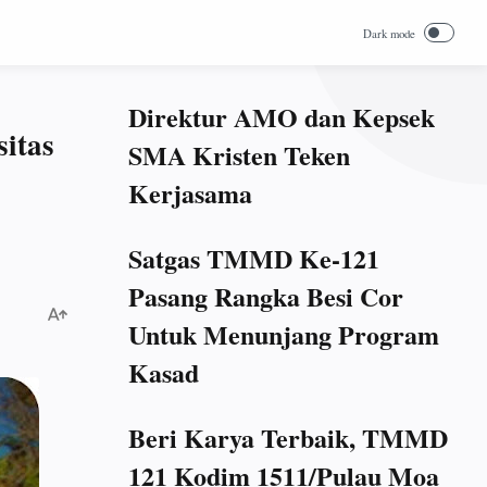
Direktur AMO dan Kepsek
itas
SMA Kristen Teken
Kerjasama
Satgas TMMD Ke-121
Pasang Rangka Besi Cor
Untuk Menunjang Program
Kasad
Beri Karya Terbaik, TMMD
121 Kodim 1511/Pulau Moa