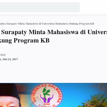
ndra Surapaty Minta Mahasiswa di Universitas Halmahera Dukung Program KB
Surapaty Minta Mahasiswa di Univers
kung Program KB