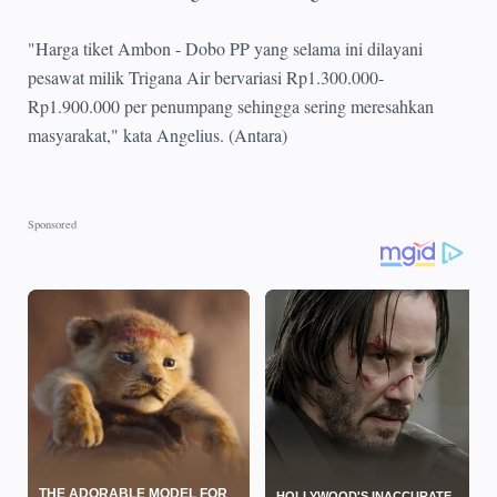
"Harga tiket Ambon - Dobo PP yang selama ini dilayani
pesawat milik Trigana Air bervariasi Rp1.300.000-
Rp1.900.000 per penumpang sehingga sering meresahkan
masyarakat," kata Angelius. (Antara)