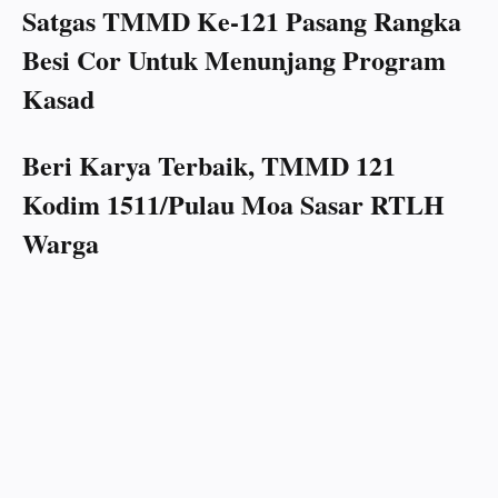
Satgas TMMD Ke-121 Pasang Rangka
Besi Cor Untuk Menunjang Program
Kasad
Beri Karya Terbaik, TMMD 121
Kodim 1511/Pulau Moa Sasar RTLH
Warga