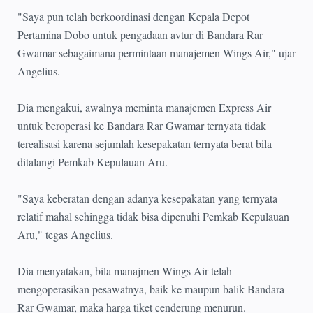
"Saya pun telah berkoordinasi dengan Kepala Depot
Pertamina Dobo untuk pengadaan avtur di Bandara Rar
Gwamar sebagaimana permintaan manajemen Wings Air," ujar
Angelius.
Dia mengakui, awalnya meminta manajemen Express Air
untuk beroperasi ke Bandara Rar Gwamar ternyata tidak
terealisasi karena sejumlah kesepakatan ternyata berat bila
ditalangi Pemkab Kepulauan Aru.
"Saya keberatan dengan adanya kesepakatan yang ternyata
relatif mahal sehingga tidak bisa dipenuhi Pemkab Kepulauan
Aru," tegas Angelius.
Dia menyatakan, bila manajmen Wings Air telah
mengoperasikan pesawatnya, baik ke maupun balik Bandara
Rar Gwamar, maka harga tiket cenderung menurun.