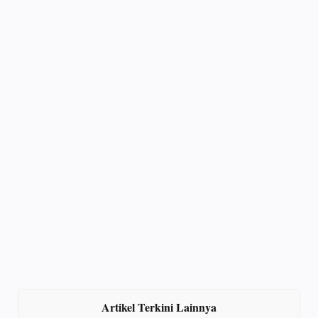
Artikel Terkini Lainnya