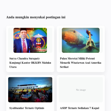
Anda mungkin menyukai postingan ini
Surya Chandra Surapaty
Pulau Morotai Miliki Potensi
Kunjungi Kantor BKKBN Maluku
Menarik Wisatawan Asal Amerika
Utara
Serikat
Syahbandar Ternate Optimis
ASDP Ternate Sediakan 7 Kapal