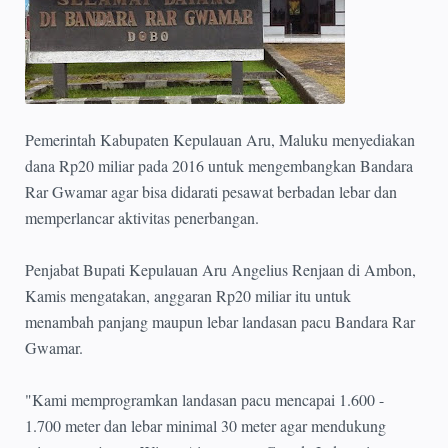
Pemerintah Kabupaten Kepulauan Aru, Maluku menyediakan
dana Rp20 miliar pada 2016 untuk mengembangkan Bandara
Rar Gwamar agar bisa didarati pesawat berbadan lebar dan
memperlancar aktivitas penerbangan.
Penjabat Bupati Kepulauan Aru Angelius Renjaan di Ambon,
Kamis mengatakan, anggaran Rp20 miliar itu untuk
menambah panjang maupun lebar landasan pacu Bandara Rar
Gwamar.
"Kami memprogramkan landasan pacu mencapai 1.600 -
1.700 meter dan lebar minimal 30 meter agar mendukung