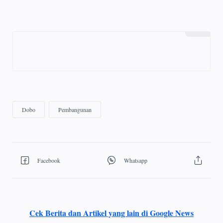
Cek Berita dan Artikel yang lain di Google News