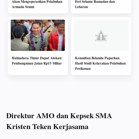
Akan Mengoperasikan Pelabuhan
Feri Selama Ramadan dan
Armada Semut
Lebaran
Halmahera Timur Dapat Alokasi
Konsultan Belanda Paparkan
Pembangunan Jalan Rp15 Miliar
Hasil Studi Kelayakan Pelabuhan
Perikanan
Direktur AMO dan Kepsek SMA
Kristen Teken Kerjasama