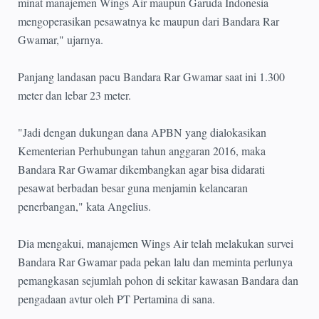
minat manajemen Wings Air maupun Garuda Indonesia
mengoperasikan pesawatnya ke maupun dari Bandara Rar
Gwamar," ujarnya.
Panjang landasan pacu Bandara Rar Gwamar saat ini 1.300
meter dan lebar 23 meter.
"Jadi dengan dukungan dana APBN yang dialokasikan
Kementerian Perhubungan tahun anggaran 2016, maka
Bandara Rar Gwamar dikembangkan agar bisa didarati
pesawat berbadan besar guna menjamin kelancaran
penerbangan," kata Angelius.
Dia mengakui, manajemen Wings Air telah melakukan survei
Bandara Rar Gwamar pada pekan lalu dan meminta perlunya
pemangkasan sejumlah pohon di sekitar kawasan Bandara dan
pengadaan avtur oleh PT Pertamina di sana.