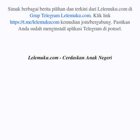
Simak berbagai berita pilihan dan terkini dari Lelemuku.com di
Grup Telegram Lelemuku.com
. Klik link
https://t.me/lelemukucom
kemudian join/bergabung. Pastikan
Anda sudah menginstall aplikasi Telegram di ponsel.
Lelemuku.com - Cerdaskan Anak Negeri