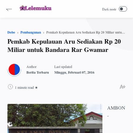
Pemkab Kepulauan Aru Sediakan Rp 20 Miliar untuk Bandara Rar Gwamar
Dobo
Pembangunan
Pemkab Kepulauan Aru Sediakan Rp 20
Miliar untuk Bandara Rar Gwamar
1 minute read
AMBON
-